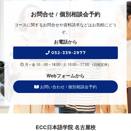
お問合せ / 個別相談会予約
コースに関するお問合せや資料請求などはお気軽にどう
ぞ。
お電話から
052-339-2977
月～金 10：00～18:00 / 土 10:00～17:00 （日祝定休）
Webフォームから
お問い合わせ / 個別相談会予約
ECC日本語学院 名古屋校