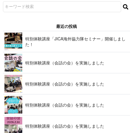
最近の投稿
特別体験講座「JICA海外協力隊セミナー」開催しまし
た！
特別体験講座（会話の会）を実施しました
特別体験講座（会話の会）を実施しました
特別体験講座（会話の会）を実施しました
特別体験講座（会話の会）を実施しました