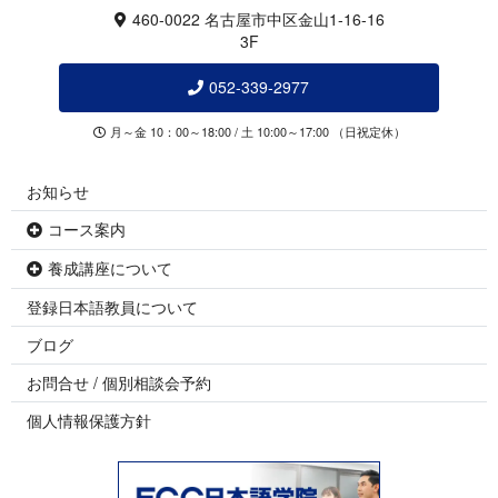
460-0022 名古屋市中区金山1-16-16
3F
052-339-2977
月～金 10：00～18:00 / 土 10:00～17:00 （日祝定休）
お知らせ
コース案内
養成講座について
登録日本語教員について
ブログ
お問合せ / 個別相談会予約
個人情報保護方針