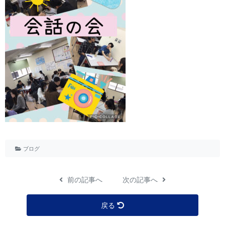
ブログ
前の記事へ
次の記事へ
戻る