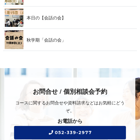
本日の【会話の会】
秋学期「会話の会」
お問合せ / 個別相談会予約
コースに関するお問合せや資料請求などはお気軽にどう
ぞ。
お電話から
052-339-2977