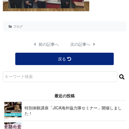
ブログ
前の記事へ
次の記事へ
戻る
最近の投稿
特別体験講座「JICA海外協力隊セミナー」開催しまし
た！