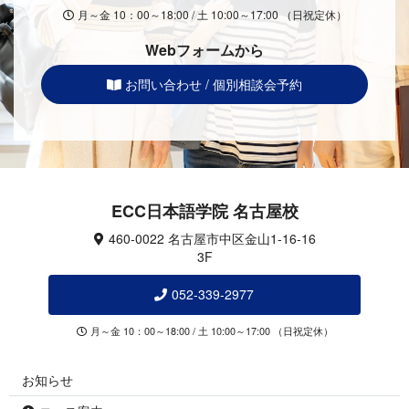
月～金 10：00～18:00 / 土 10:00～17:00 （日祝定休）
Webフォームから
お問い合わせ / 個別相談会予約
ECC日本語学院 名古屋校
460-0022 名古屋市中区金山1-16-16
3F
052-339-2977
月～金 10：00～18:00 / 土 10:00～17:00 （日祝定休）
お知らせ