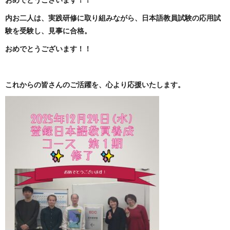
内お二人は、実践研修に取り組みながら、日本語教員試験の応用試
験を受験し、見事に合格。
おめでとうございます！！
これからの皆さんのご活躍を、心より応援いたします。