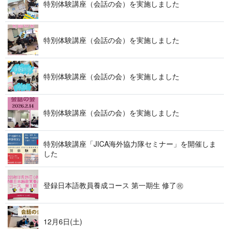
特別体験講座（会話の会）を実施しました
特別体験講座（会話の会）を実施しました
特別体験講座（会話の会）を実施しました
特別体験講座（会話の会）を実施しました
特別体験講座「JICA海外協力隊セミナー」を開催しま
した
登録日本語教員養成コース 第一期生 修了㊗
12月6日(土)