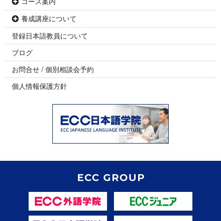
コース案内
養成講座について
登録日本語教員について
ブログ
お問合せ / 個別相談会予約
個人情報保護方針
ECC GROUP